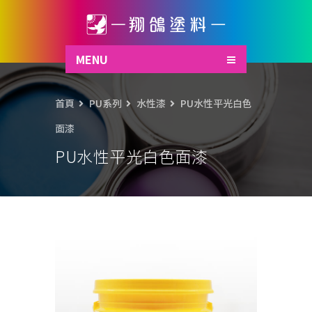
MENU
首頁
PU系列
水性漆
PU水性平光白色
面漆
PU水性平光白色面漆