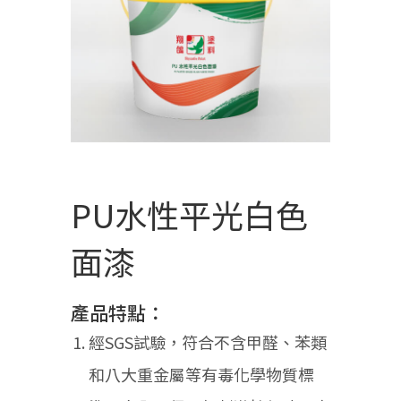
PU水性平光白色
面漆
產品特點：
經SGS試驗，符合不含甲醛、苯類
和八大重金屬等有毒化學物質標