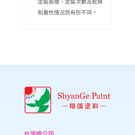
塗裝面積、塗裝次數及乾燥
和著色情況而有些不同。
台灣總公司