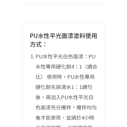
PU水性平光面漆塗料使用
方式：
PU水性平光白色面漆：PU
水性專用硬化劑4：1（調合
比）
使用時，PU水性專用
硬化劑先與清水1：1調勻
後，再加入PU水性平光白
色面漆充分攪拌，攪拌均勻
後才能使用，並請於4小時