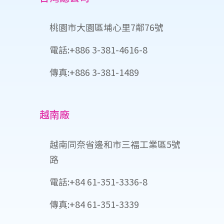
桃園市大園區埔心里7鄰76號
電話:+886 3-381-4616-8
傳真:+886 3-381-1489
越南廠
越南同奈省邊和市三福工業區5號
路
電話:+84 61-351-3336-8
傳真:+84 61-351-3339