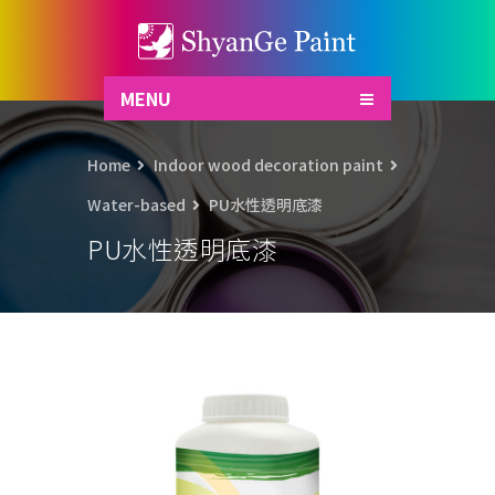
MENU
Home
Indoor wood decoration paint
Water-based
PU水性透明底漆
PU水性透明底漆