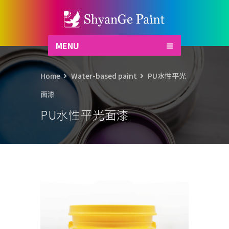
MENU
Home
Water-based paint
PU水性平光
面漆
PU水性平光面漆