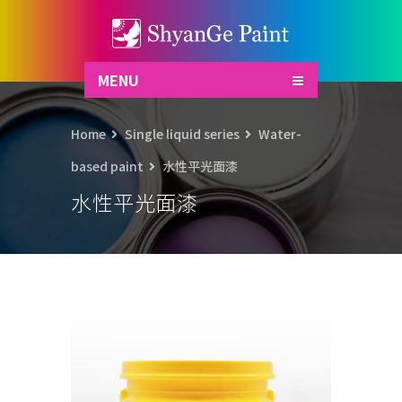
MENU
Home
Single liquid series
Water-
based paint
水性平光面漆
水性平光面漆