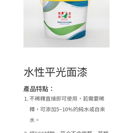
水性平光面漆
產品特點：
不稀釋直接即可使用，若需要稀
釋，可添加5~10%的純水或自來
水。