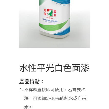
水性平光白色面漆
產品特點：
不稀釋直接即可使用，若需要稀
釋，可添加5~10%的純水或自來
水。