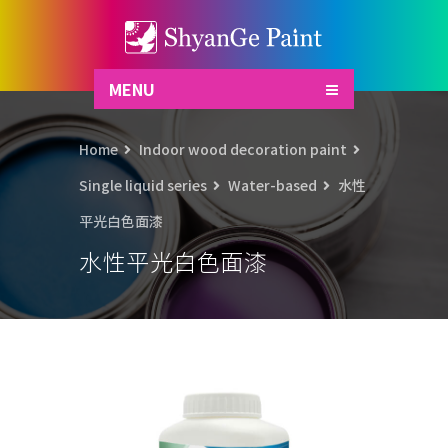
MENU
Home
Indoor wood decoration paint
Single liquid series
Water-based
水性
平光白色面漆
水性平光白色面漆